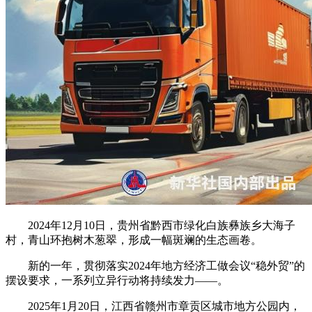
2024年12月10日，贵州省黔西市绿化白族彝族乡大海子
村，青山环抱树木葱翠，形成一幅斑斓的生态画卷。
新的一年，贯彻落实2024年地方经济工做会议“稳外贸”的
摆设要求，一系列立异行动将持续发力——。
2025年1月20日，江西省赣州市章贡区城市地方公园内，