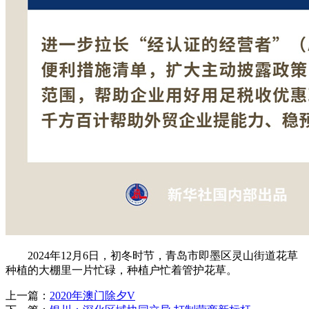
2024年12月6日，初冬时节，青岛市即墨区灵山街道花草
种植的大棚里一片忙碌，种植户忙着管护花草。
上一篇：
2020年澳门除夕V