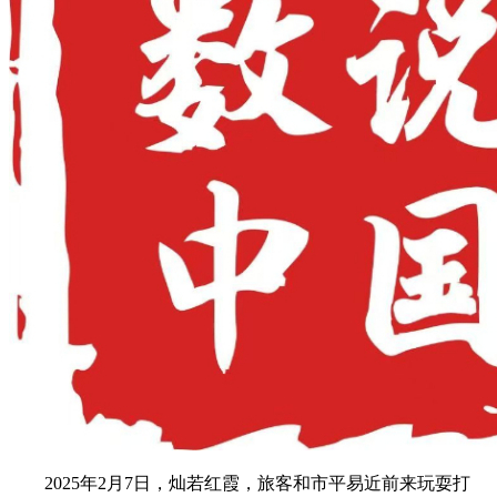
2025年2月7日，灿若红霞，旅客和市平易近前来玩耍打