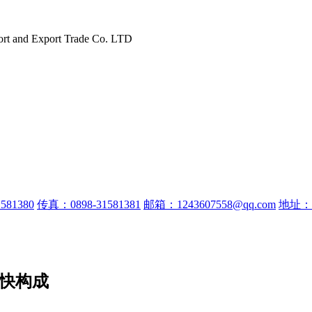
ort and Export Trade Co. LTD
581380
传真：0898-31581381
邮箱：1243607558@qq.com
地址：
加快构成