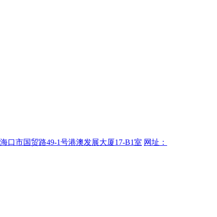
海口市国贸路49-1号港澳发展大厦17-B1室
网址：