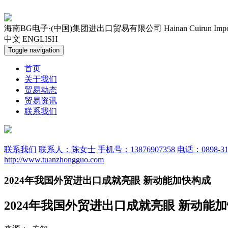
海南BG电子·(中国)集团进出口贸易有限公司
Hainan Cuirun Imp
中文
ENGLISH
Toggle navigation
首页
关于我们
贸易动态
贸易资讯
联系我们
联系我们
联系人：陈女士
手机号：13876907358
电话：0898-31
http://www.tuanzhongguo.com
2024年我国外贸进出口成就亮眼 新动能加快构成
2024年我国外贸进出口成就亮眼 新动能