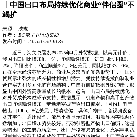
丨中国出口布局持续优化商业“伴侣圈”不
竭扩
来源：
未知
作者：
BG电子·(中国)集团
发布时间：
2025-07-30 10:33
近日，海关总署发布2025年4月外贸数据。以美元计价，
我国出口同比增加8。1%，连结稳健增加；进口同比下降0。
2%，降幅收窄；商业顺差961。8亿美元，同比增加33。6%。
正在全球经济苏醒乏力、商业从义昂首的复杂形势下，中国外
贸展示出强大的成长韧性和增加潜力。凭仗持续提拔的制制业
合作实力和多元化的市场结构，中国有前提抵御外部冲击，彰
显出中国外贸高质量成长的根本。起首，出口布局持续优化，
对外贸成长构成环节支持。数据显示，机电产物和高手艺产物
出口连结稳健增加，劳动稠密型产物出口偏弱。4月份机电产
物出口1905。8亿美元，增势稳健。具体产物中，音视频设备
及其零件、通用设备、液晶平板显示模组、船舶等均实现两位
数增加，出口增加势头较好。劳动稠密型产物出口偏弱，这是
影响出口的主要范畴之一。出口产物布局的变化，充实申明我
国制制业转型升级的成效正正在外贸范畴加快，出口产物的手