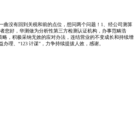
以来一曲没有回到关税和前的点位，想问两个问题！1、经公司测算
资者您好，华测做为分析性第三方检测认证机构，办事范畴浩
策略，积极采纳无效的应对办法，连结营业的不变成长和持续增
办理、“123 计谋”，力争持续提拔人效，感谢。