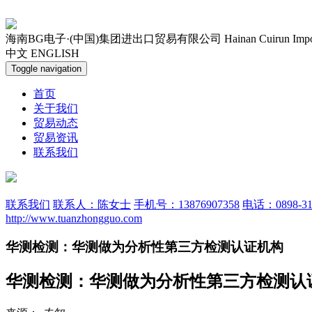
海南BG电子·(中国)集团进出口贸易有限公司
Hainan Cuirun Imp
中文
ENGLISH
Toggle navigation
首页
关于我们
贸易动态
贸易资讯
联系我们
联系我们
联系人：陈女士
手机号：13876907358
电话：0898-31
http://www.tuanzhongguo.com
华测检测：华测做为分析性第三方检测认证机构
华测检测：华测做为分析性第三方检测认