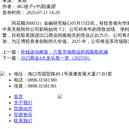
来源：
未知
作者：
BG电子·(中国)集团
发布时间：
2025-07-11 14:29
同花顺300033）金融研究核心05月15日讯，有投资者向
中美关税和对公司影响如何？2、公司对本年的营收业绩、净
繁，目前取美国进出口商业间接相关的营业占比力小。公司将
加，为泛博投资者创制持久价值。2025 年，公司将连系市场
上一篇：
价钱波动阐发：六畜市场商业的风险取机缘
下一篇：
2025商业4大龙头股一览（202559）
地址：海口市国贸路49-1号港澳发展大厦17-B1室
电话：0898-31581380
传真：0898-31581381
首页
关于我们
贸易动态
贸易资讯
联系我们