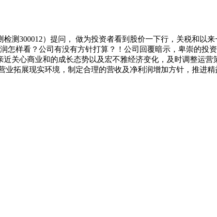
华测检测300012）提问， 做为投资者看到股价一下行，关税和
利润怎样看？公司有没有方针打算？！公司回覆暗示，卑崇的投
亲近关心商业和的成长态势以及宏不雅经济变化，及时调整运营
取营业拓展现实环境，制定合理的营收及净利润增加方针，推进精益