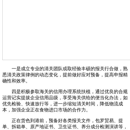
一是成立专业的清关团队或取经验丰硕的报关行合做，熟
悉清关政策律例的动态变化，提前做好应对预备，提高申报精
确性和效率。
四是积极参取海关的信用办理系统扶植，通过优良的合规
运营记实提拔企业信用品级，享受海关供给的便当化办法，如
优先检验、快速放行等，进一步缩短清关时间，降低物流成
本，加强企业正在食物进口市场的合作力。
正在货色到港前，预备好各类报关文件，包罗贸易、提
单、拆箱单、原产地证书、卫生证书、养分成分检测演讲等，