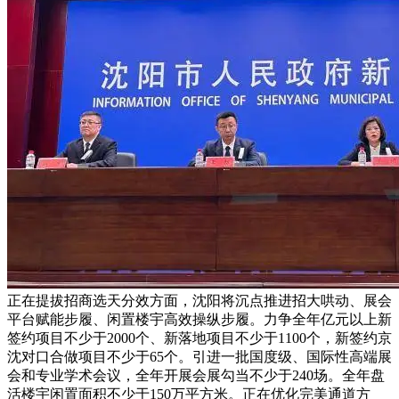
正在提拔招商选天分效方面，沈阳将沉点推进招大哄动、展会
平台赋能步履、闲置楼宇高效操纵步履。力争全年亿元以上新
签约项目不少于2000个、新落地项目不少于1100个，新签约京
沈对口合做项目不少于65个。引进一批国度级、国际性高端展
会和专业学术会议，全年开展会展勾当不少于240场。全年盘
活楼宇闲置面积不少于150万平方米。正在优化完美通道方