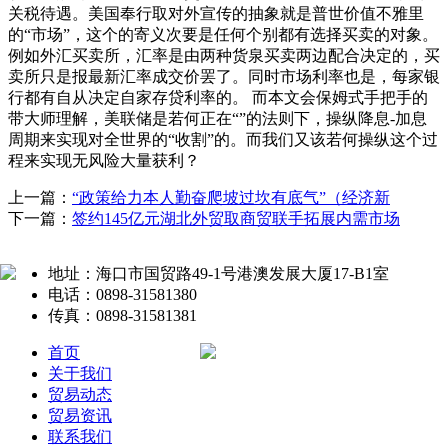
关税待遇。美国奉行取对外宣传的抽象就是普世价值不雅里
的“市场”，这个的寄义次要是任何个别都有选择买卖的对象。
例如外汇买卖所，汇率是由两种货泉买卖两边配合决定的，买
卖所只是报最新汇率成交价罢了。同时市场利率也是，每家银
行都有自从决定自家存贷利率的。 而本文会保姆式手把手的
带大师理解，美联储是若何正在“”的法则下，操纵降息-加息
周期来实现对全世界的“收割”的。而我们又该若何操纵这个过
程来实现无风险大量获利？
上一篇：
“政策给力本人勤奋爬坡过坎有底气”（经济新
下一篇：
签约145亿元湖北外贸取商贸联手拓展内需市场
地址：海口市国贸路49-1号港澳发展大厦17-B1室
电话：0898-31581380
传真：0898-31581381
首页
关于我们
贸易动态
贸易资讯
联系我们