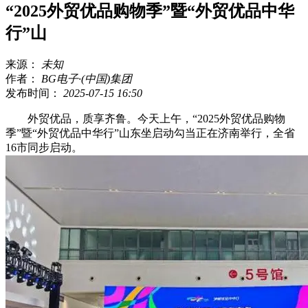
“2025外贸优品购物季”暨“外贸优品中华
行”山
来源：
未知
作者：
BG电子·(中国)集团
发布时间：
2025-07-15 16:50
外贸优品，质享齐鲁。今天上午，“2025外贸优品购物
季”暨“外贸优品中华行”山东坐启动勾当正在济南举行，全省
16市同步启动。