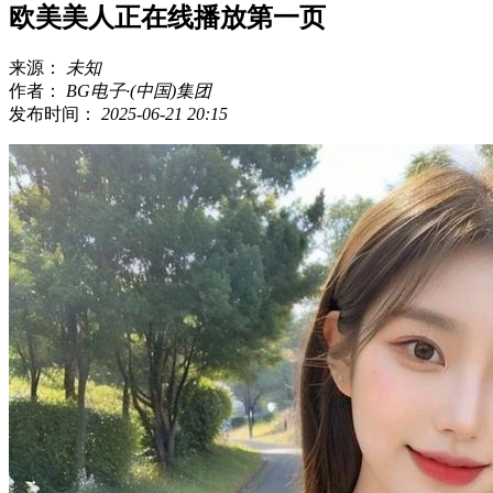
欧美美人正在线播放第一页
来源：
未知
作者：
BG电子·(中国)集团
发布时间：
2025-06-21 20:15